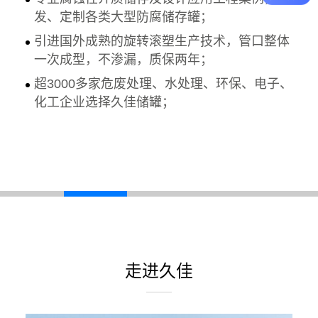
发、定制各类大型防腐储存罐；
引进国外成熟的旋转滚塑生产技术，管口整体
一次成型，不渗漏，质保两年；
超3000多家危废处理、水处理、环保、电子、
化工企业选择久佳储罐；
走进久佳