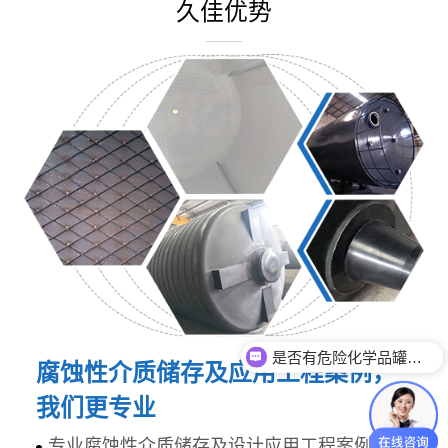
久佳优势
是否有危险化学品罐体生产资质？
腐蚀性介质储存及应用工程案例，
我们更专业
专业腐蚀性介质储存及设计应用工程案例，研