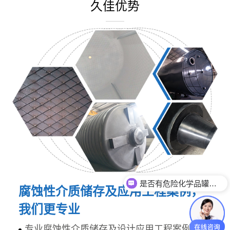
久佳优势
是否有危险化学品罐体生产资质？
腐蚀性介质储存及应用工程案例，
你们产品都有什么材质？
我们更专业
专业腐蚀性介质储存及设计应用工程案例，研