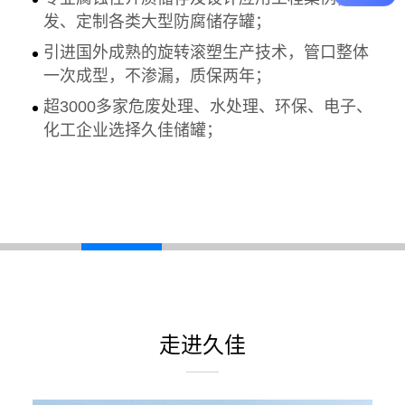
发、定制各类大型防腐储存罐；
引进国外成熟的旋转滚塑生产技术，管口整体
一次成型，不渗漏，质保两年；
超3000多家危废处理、水处理、环保、电子、
化工企业选择久佳储罐；
走进久佳