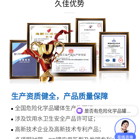
久佳优势
生产资质健全，产品质量保障
全国危险化学品罐体生产许可证；
是否有危险化学品罐体生产资质？
涉及饮用水卫生安全产品许可证；
高新技术企业及高新技术专利产品；