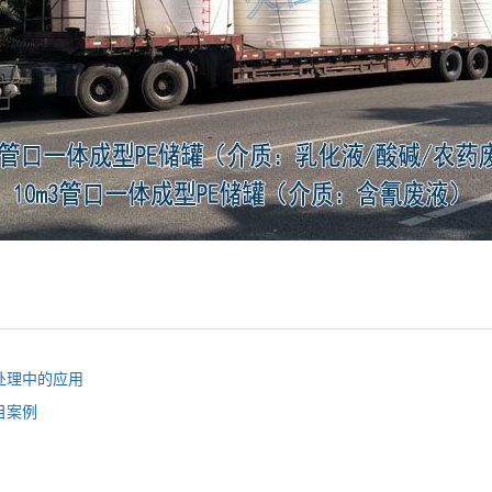
处理中的应用
目案例