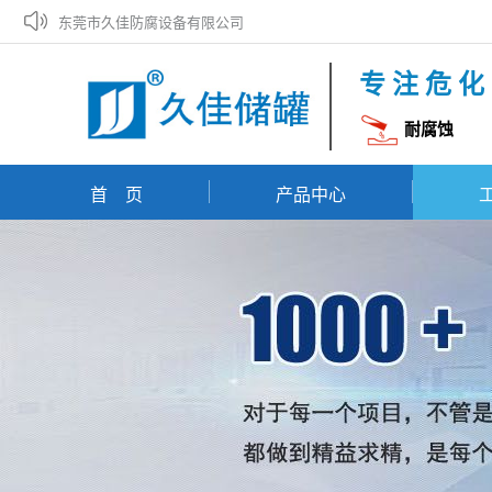
东莞市久佳防腐设备有限公司
专注危化
耐腐蚀
首 页
产品中心