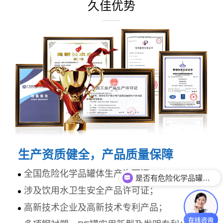
久佳优势
生产资质健全，产品质量保障
是否有危险化学品罐体生产资质？
全国危险化学品罐体生产许可证；
你们产品都有什么材质？
涉及饮用水卫生安全产品许可证；
高新技术企业及高新技术专利产品；