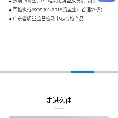
多项钢衬塑、PE罐实用新型及发明专利；
严格执行ISO9001-2015质量生产管理体系；
广东省质量监督检测中心合格产品；
走进久佳