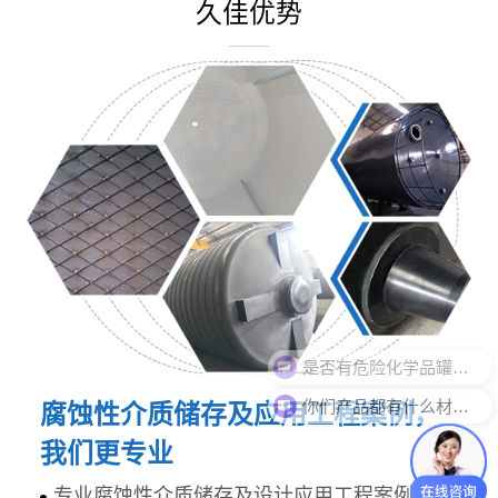
久佳优势
是否有危险化学品罐体生产资质？
你们产品都有什么材质？
腐蚀性介质储存及应用工程案例，
我们更专业
专业腐蚀性介质储存及设计应用工程案例，研