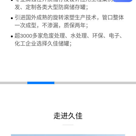
发、定制各类大型防腐储存罐；
引进国外成熟的旋转滚塑生产技术，管口整体
一次成型，不渗漏，质保两年；
超3000多家危废处理、水处理、环保、电子、
化工企业选择久佳储罐；
走进久佳